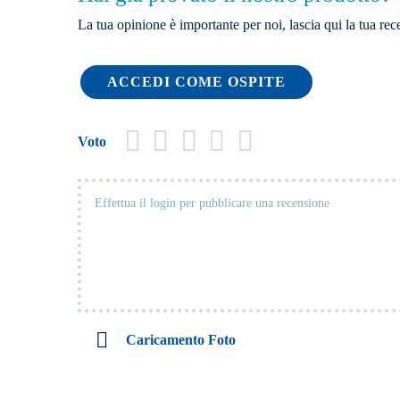
La tua opinione è importante per noi, lascia qui la tua rec
ACCEDI COME OSPITE
Voto
Caricamento Foto