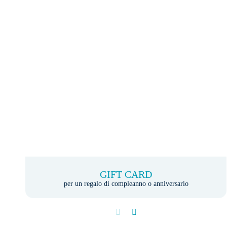
GIFT CARD
per un regalo di compleanno o anniversario