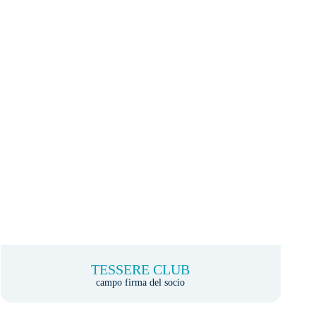
TESSERE CLUB
campo firma del socio