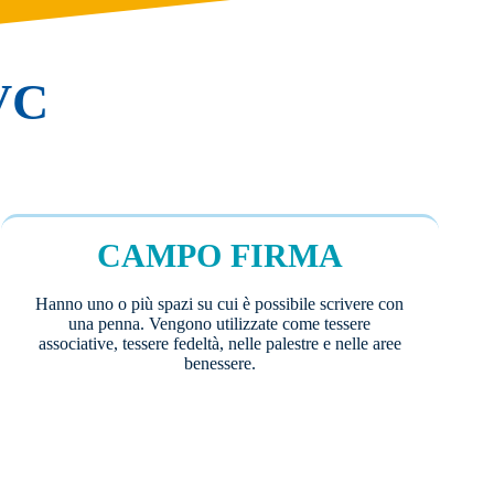
VC
CAMPO FIRMA
Hanno uno o più spazi su cui è possibile scrivere con
una penna. Vengono utilizzate come tessere
associative, tessere fedeltà, nelle palestre e nelle aree
benessere.