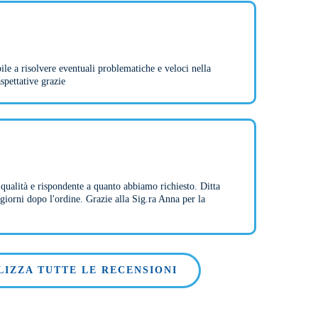
ile a risolvere eventuali problematiche e veloci nella
spettative grazie
a qualità e rispondente a quanto abbiamo richiesto. Ditta
giorni dopo l'ordine. Grazie alla Sig.ra Anna per la
LIZZA TUTTE LE RECENSIONI