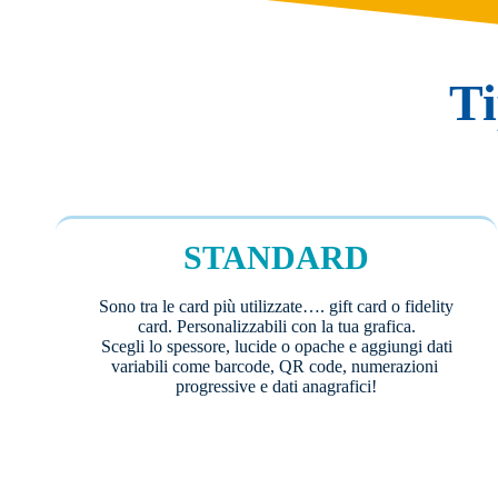
T
STANDARD
Sono tra le card più utilizzate…. gift card o fidelity
card. Personalizzabili con la tua grafica.
Scegli lo spessore, lucide o opache e aggiungi dati
variabili come barcode, QR code, numerazioni
progressive e dati anagrafici!