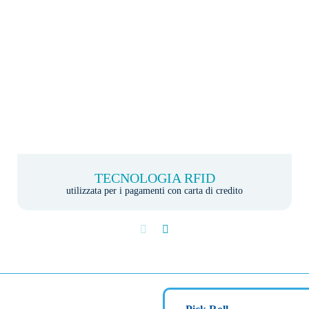
TECNOLOGIA RFID
utilizzata per i pagamenti con carta di credito