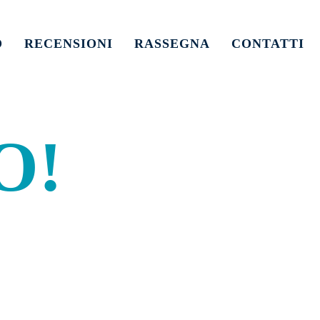
O
RECENSIONI
RASSEGNA
CONTATTI
O!