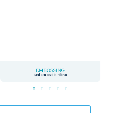
EMBOSSING
card con testi in rilievo