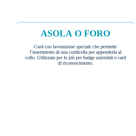
ASOLA O FORO
Card con lavorazione speciale che permette
l’inserimento di una cordicella per appenderla al
collo. Utilizzata per lo più per badge aziendali o card
di riconoscimento.