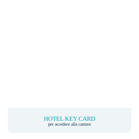
HOTEL KEY CARD
per accedere alla camere